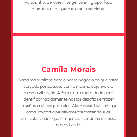
vá sozinho. Se quer ir longe, vá em grupo, faça
mentoria com quem ensina o caminho.
Camila Morais
Nada mais valioso para o nosso negócio do que estar
cercada por pessoas com o mesmo objetivo e a
mesma vibração. A Paula tem a habilidade para
identificar rapidamente nossos desafios e trazer
soluções práticas para eles. Além disso, faz com que
cada um participe ativamente trazendo suas
particularidades que enriquecem ainda mais nosso
aprendizado.