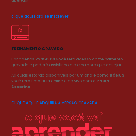
abertas!
clique aqui Para se inscrever
TREINAMENTO GRAVADO
Por apenas
R$350,00
você terá acesso ao treinamento
gravado e poderá assistir no dia e na hora que desejar.
As aulas estarão disponíveis por um ano e como
BÔNUS
você terá uma aula online e ao vivo com a
Paula
Severino
.
CLIQUE AQUI E ADQUIRA A VERSÃO GRAVADA