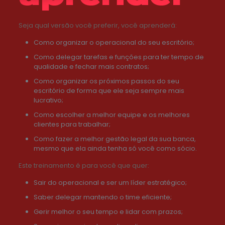
Seja qual versão você preferir, você aprenderá:
Como organizar o operacional do seu escritório;
Como delegar tarefas e funções para ter tempo de
qualidade e fechar mais contratos;
Como organizar os próximos passos do seu
escritório de forma que ele seja sempre mais
lucrativo;
Como escolher a melhor equipe e os melhores
clientes para trabalhar;
Como fazer a melhor gestão legal da sua banca,
mesmo que ela ainda tenha só você como sócio.
Este treinamento é para você que quer:
Sair do operacional e ser um líder estratégico;
Saber delegar mantendo o time eficiente;
Gerir melhor o seu tempo e lidar com prazos;