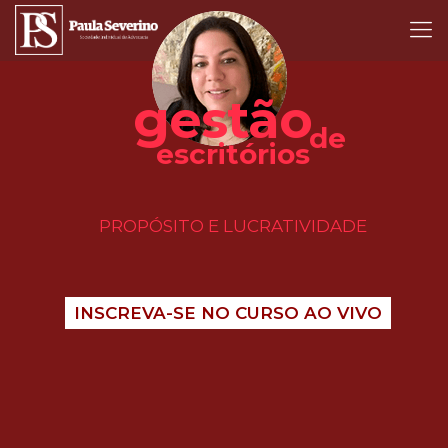
gestão
de
escritórios
PROPÓSITO E LUCRATIVIDADE
INSCREVA-SE NO CURSO AO VIVO