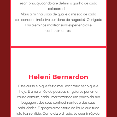
escritório, ajudando até definir o ganho de cada
colaborador.
Abriu a minha visão de qual é a missão de cada
colaborador, inclusive eu (dona do negócio). Obrigada
Paula em nos mostrar suas experiências e
conhecimentos.
Heleni Bernardon
Esse curso é o que fez o meu escritório ser o que é
hoje. É uma união de pessoas singulares por uma
causa comum, cada uma trazendo um pouco da sua
bagagem, dos seus conhecimentos e das suas
habilidades. E graças a mentoria da Paula que tudo
isto faz sentido. Como diz o ditado: se quer ir rápido,