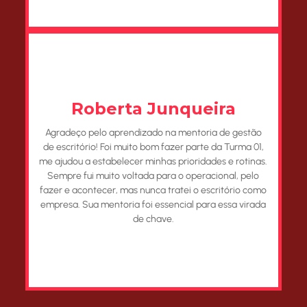
Roberta Junqueira
Agradeço pelo aprendizado na mentoria de gestão
de escritório! Foi muito bom fazer parte da Turma 01,
me ajudou a estabelecer minhas prioridades e rotinas.
Sempre fui muito voltada para o operacional, pelo
fazer e acontecer, mas nunca tratei o escritório como
empresa. Sua mentoria foi essencial para essa virada
de chave.